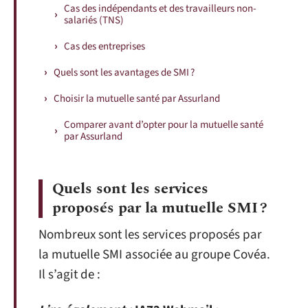
Cas des indépendants et des travailleurs non-
salariés (TNS)
Cas des entreprises
Quels sont les avantages de SMI ?
Choisir la mutuelle santé par Assurland
Comparer avant d’opter pour la mutuelle santé
par Assurland
Quels sont les services
proposés par la mutuelle SMI ?
Nombreux sont les services proposés par
la mutuelle SMI associée au groupe Covéa.
Il s’agit de :