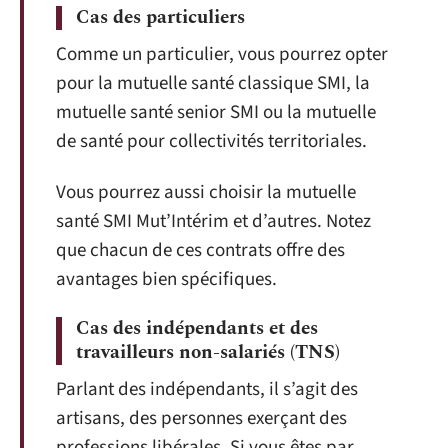
Cas des particuliers
Comme un particulier, vous pourrez opter
pour la mutuelle santé classique SMI, la
mutuelle santé senior SMI ou la mutuelle
de santé pour collectivités territoriales.
Vous pourrez aussi choisir la mutuelle
santé SMI Mut’Intérim et d’autres. Notez
que chacun de ces contrats offre des
avantages bien spécifiques.
Cas des indépendants et des
travailleurs non-salariés (TNS)
Parlant des indépendants, il s’agit des
artisans, des personnes exerçant des
professions libérales. Si vous êtes par