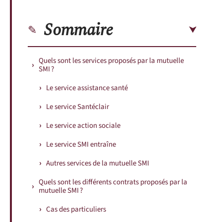
Sommaire
Quels sont les services proposés par la mutuelle
SMI ?
Le service assistance santé
Le service Santéclair
Le service action sociale
Le service SMI entraîne
Autres services de la mutuelle SMI
Quels sont les différents contrats proposés par la
mutuelle SMI ?
Cas des particuliers