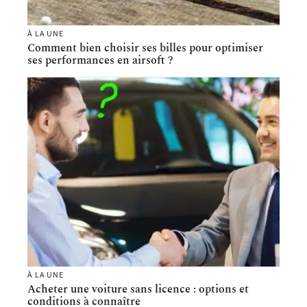
À LA UNE
Comment bien choisir ses billes pour optimiser
ses performances en airsoft ?
À LA UNE
Acheter une voiture sans licence : options et
conditions à connaître