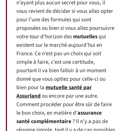
n’ayant plus aucun secret pour vous, il
vous revient de décider si vous allez opter
pour l’une des formules qui sont
proposées ou bien si vous allez poursuivre
votre tour d’horizon des
mutuelles
qui
existent sur le marché aujourd’hui en
France. Ce n’est pas un choix qui soit
simple à faire, c’est une certitude,
pourtant il va bien falloir à un moment
donné que vous optiez pour celle-ci ou
bien pour la
mutuelle santé par
Assurland
ou encore par une autre.
Comment procéder pour être sûr de faire
le bon choix, en matière d’
assurance
santé complémentaire
? Il n’y a pas de
réponse simple, tant il y a de cas possibles