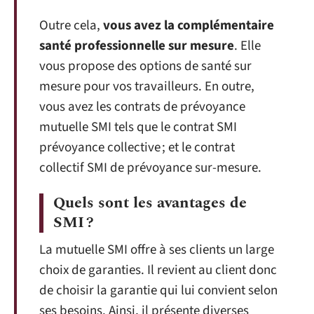
Outre cela,
vous avez la complémentaire
santé professionnelle sur mesure
. Elle
vous propose des options de santé sur
mesure pour vos travailleurs. En outre,
vous avez les contrats de prévoyance
mutuelle SMI tels que le contrat SMI
prévoyance collective ; et le contrat
collectif SMI de prévoyance sur-mesure.
Quels sont les avantages de
SMI ?
La mutuelle SMI offre à ses clients un large
choix de garanties. Il revient au client donc
de choisir la garantie qui lui convient selon
ses besoins. Ainsi, il présente diverses