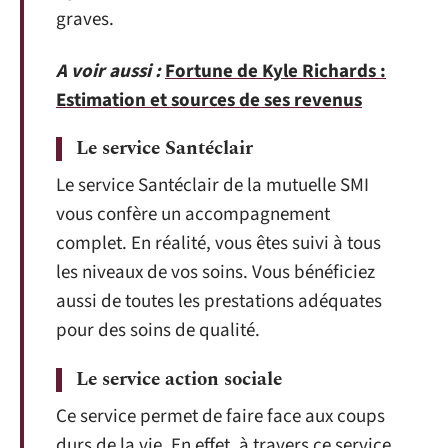
graves.
A voir aussi :
Fortune de Kyle Richards :
Estimation et sources de ses revenus
Le service Santéclair
Le service Santéclair de la mutuelle SMI
vous confère un accompagnement
complet. En réalité, vous êtes suivi à tous
les niveaux de vos soins. Vous bénéficiez
aussi de toutes les prestations adéquates
pour des soins de qualité.
Le service action sociale
Ce service permet de faire face aux coups
durs de la vie. En effet, à travers ce service,