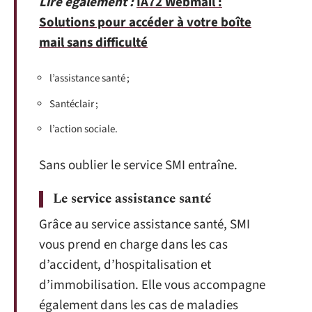
Lire également :
IA72 Webmail :
Solutions pour accéder à votre boîte
mail sans difficulté
l’assistance santé ;
Santéclair ;
l’action sociale.
Sans oublier le service SMI entraîne.
Le service assistance santé
Grâce au service assistance santé, SMI
vous prend en charge dans les cas
d’accident, d’hospitalisation et
d’immobilisation. Elle vous accompagne
également dans les cas de maladies