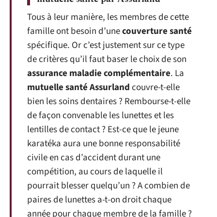
Tous à leur manière, les membres de cette
famille ont besoin d’une
couverture santé
spécifique. Or c’est justement sur ce type
de critères qu’il faut baser le choix de son
assurance maladie complémentaire
. La
mutuelle santé Assurland
couvre-t-elle
bien les soins dentaires ? Rembourse-t-elle
de façon convenable les lunettes et les
lentilles de contact ? Est-ce que le jeune
karatéka aura une bonne responsabilité
civile en cas d’accident durant une
compétition, au cours de laquelle il
pourrait blesser quelqu’un ? A combien de
paires de lunettes a-t-on droit chaque
année pour chaque membre de la famille ?