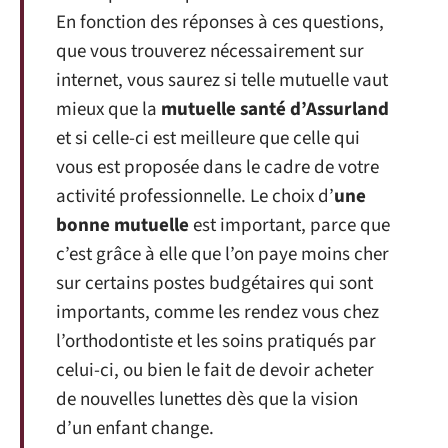
En fonction des réponses à ces questions,
que vous trouverez nécessairement sur
internet, vous saurez si telle mutuelle vaut
mieux que la
mutuelle santé d’Assurland
et si celle-ci est meilleure que celle qui
vous est proposée dans le cadre de votre
activité professionnelle. Le choix d’
une
bonne mutuelle
est important, parce que
c’est grâce à elle que l’on paye moins cher
sur certains postes budgétaires qui sont
importants, comme les rendez vous chez
l’orthodontiste et les soins pratiqués par
celui-ci, ou bien le fait de devoir acheter
de nouvelles lunettes dès que la vision
d’un enfant change.