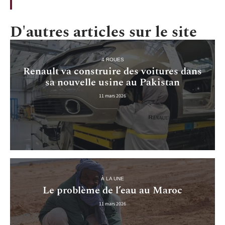
D'autres articles sur le site
4 ROUES
Renault va construire des voitures dans
sa nouvelle usine au Pakistan
11 mars 2026
À LA UNE
Le problème de l’eau au Maroc
11 mars 2026