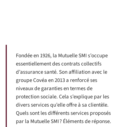
Fondée en 1926, la Mutuelle SMI s’occupe
essentiellement des contrats collectifs
d’assurance santé. Son affiliation avec le
groupe Covéa en 2013 a renforcé ses
niveaux de garanties en termes de
protection sociale. Cela s’explique par les
divers services qu’elle offre à sa clientèle.
Quels sont les différents services proposés
par la Mutuelle SMI ? Éléments de réponse.