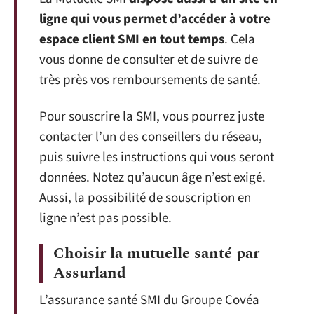
ligne qui vous permet d’accéder à votre
espace client SMI en tout temps
. Cela
vous donne de consulter et de suivre de
très près vos remboursements de santé.
Pour souscrire la SMI, vous pourrez juste
contacter l’un des conseillers du réseau,
puis suivre les instructions qui vous seront
données. Notez qu’aucun âge n’est exigé.
Aussi, la possibilité de souscription en
ligne n’est pas possible.
Choisir la mutuelle santé par
Assurland
L’assurance santé SMI du Groupe Covéa