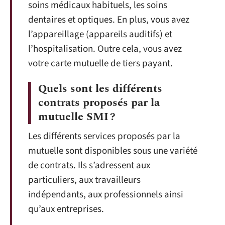
soins médicaux habituels, les soins
dentaires et optiques. En plus, vous avez
l’appareillage (appareils auditifs) et
l’hospitalisation. Outre cela, vous avez
votre carte mutuelle de tiers payant.
Quels sont les différents
contrats proposés par la
mutuelle SMI ?
Les différents services proposés par la
mutuelle sont disponibles sous une variété
de contrats. Ils s’adressent aux
particuliers, aux travailleurs
indépendants, aux professionnels ainsi
qu’aux entreprises.