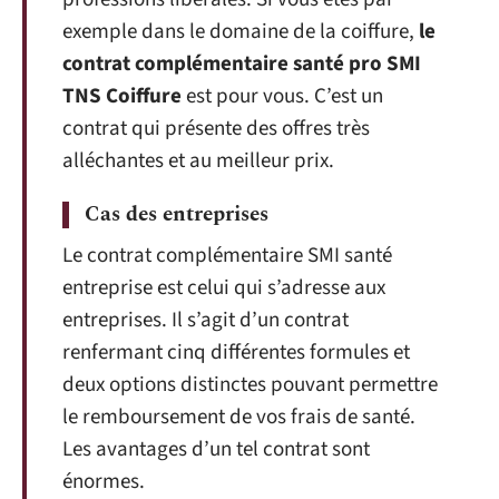
exemple dans le domaine de la coiffure,
le
contrat complémentaire santé pro SMI
TNS Coiffure
est pour vous. C’est un
contrat qui présente des offres très
alléchantes et au meilleur prix.
Cas des entreprises
Le contrat complémentaire SMI santé
entreprise est celui qui s’adresse aux
entreprises. Il s’agit d’un contrat
renfermant cinq différentes formules et
deux options distinctes pouvant permettre
le remboursement de vos frais de santé.
Les avantages d’un tel contrat sont
énormes.