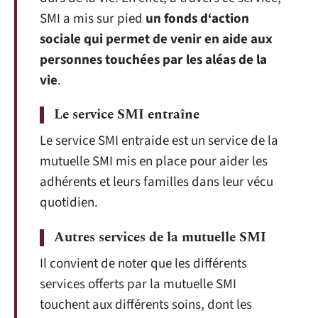
SMI a mis sur pied
un fonds d‘action
sociale qui permet de venir en aide aux
personnes touchées par les aléas de la
vie
.
Le service SMI entraîne
Le service SMI entraide est un service de la
mutuelle SMI mis en place pour aider les
adhérents et leurs familles dans leur vécu
quotidien.
Autres services de la mutuelle SMI
Il convient de noter que les différents
services offerts par la mutuelle SMI
touchent aux différents soins, dont les