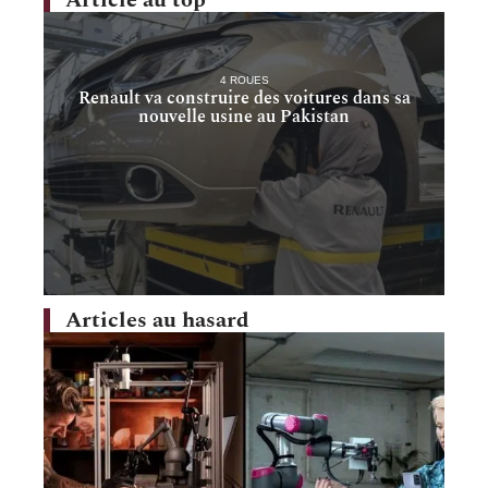
Article au top
4 ROUES
Renault va construire des voitures dans sa
nouvelle usine au Pakistan
Articles au hasard