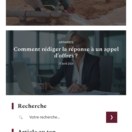
AFFAIRES
Comment rédiger la réponse à un appel
d’offres ?
27 avril 2026
Recherche