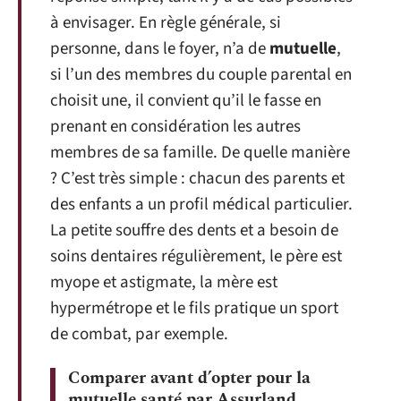
à envisager. En règle générale, si
personne, dans le foyer, n’a de
mutuelle
,
si l’un des membres du couple parental en
choisit une, il convient qu’il le fasse en
prenant en considération les autres
membres de sa famille. De quelle manière
? C’est très simple : chacun des parents et
des enfants a un profil médical particulier.
La petite souffre des dents et a besoin de
soins dentaires régulièrement, le père est
myope et astigmate, la mère est
hypermétrope et le fils pratique un sport
de combat, par exemple.
Comparer avant d’opter pour la
mutuelle santé par Assurland