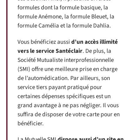
formules dont la formule basique, la
formule Anémone, la formule Bleuet, la
formule Camélia et la formule Dahlia.
Vous bénéficiez aussi
d’un accès illimité
vers le service Santéclair
. De plus, la
Société Mutualiste interprofessionnelle
(SMI) offre une meilleure prise en charge
de l’automédication. Par ailleurs, son
service tiers payant pratiqué pour
certaines dépenses spécifiques est un
grand avantage à ne pas négliger. Il vous
suffira de disposer de votre carte pour en
bénéficier.
La Mutuelle SMI
dispose aussi d’un site en