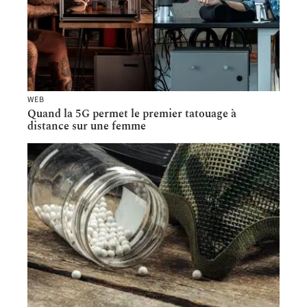
WEB
Quand la 5G permet le premier tatouage à
distance sur une femme